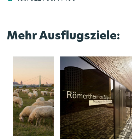
Mehr Ausflugsziele: