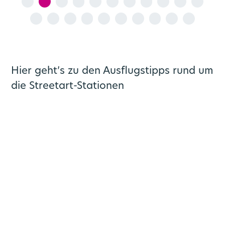
Hier geht’s zu den Ausflugstipps rund um
die Streetart-Stationen