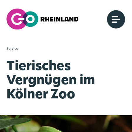
Service
Tierisches
Vergnügen im
Kölner Zoo