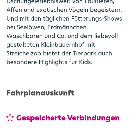
Dschungelerlebniswelt von Faultieren,
Affen und exotischen Vögeln begeistern.
Und mit den täglichen Fütterungs-Shows
bei Seelöwen, Erdmännchen,
Waschbären und Co. und dem liebevoll
gestalteten Kleinbauernhof mit
Streichelzoo bietet der Tierpark auch
besondere Highlights für Kids.
Fahrplanauskunft
Gespeicherte Verbindungen