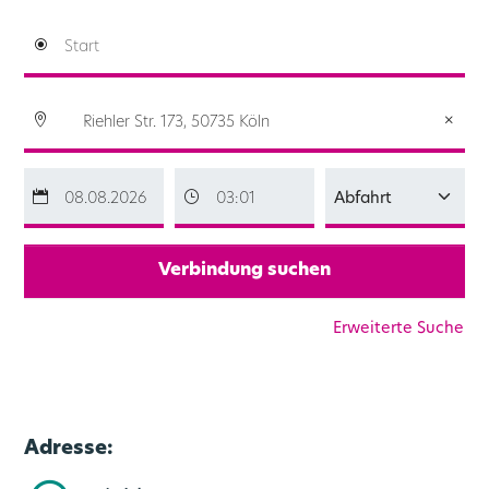
Verbindung suchen
Erweiterte Suche
Adresse: