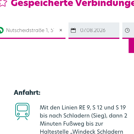
Gespeicherte Verbindung
Anfahrt:
Mit den Linien RE 9, S 12 und S 19
bis nach Schladern (Sieg), dann 2
Minuten Fußweg bis zur
Haltestelle „Windeck Schladern