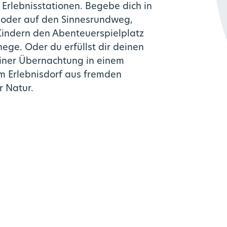
 Erlebnisstationen. Begebe dich in
 oder auf den Sinnesrundweg,
Kindern den Abenteuerspielplatz
ege. Oder du erfüllst dir deinen
einer Übernachtung in einem
 Erlebnisdorf aus fremden
r Natur.