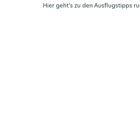
Hier geht’s zu den Ausflugstipps r