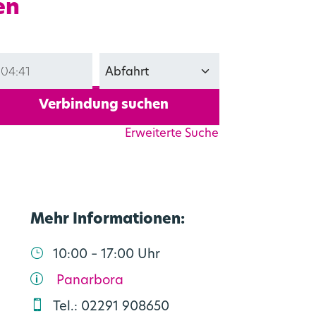
en
Verbindung suchen
Erweiterte Suche
Mehr Informationen:
10:00 – 17:00 Uhr
Panarbora
Tel.: 02291 908650