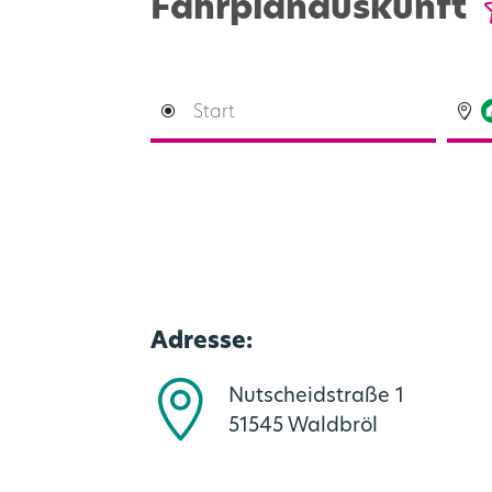
Fahrplanauskunft
Adresse:
Nutscheidstraße 1
51545 Waldbröl