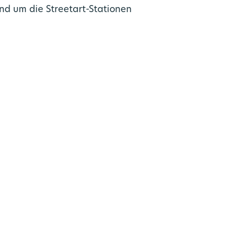
und um die Streetart-Stationen