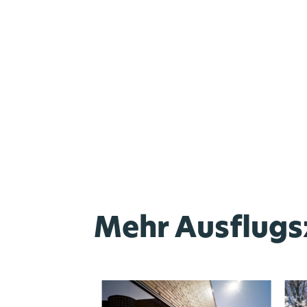
Mehr Ausflugsz