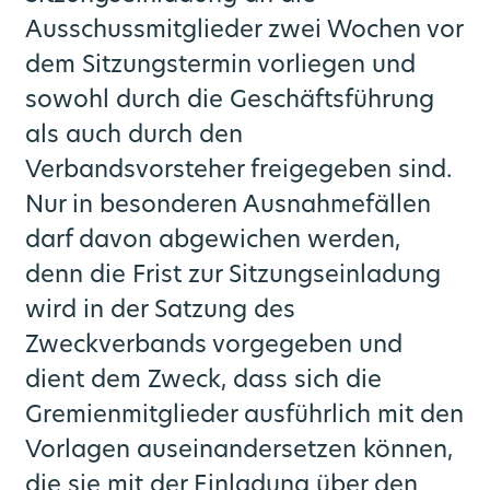
Ausschussmitglieder zwei Wochen vor
dem Sitzungstermin vorliegen und
sowohl durch die Geschäftsführung
als auch durch den
Verbandsvorsteher freigegeben sind.
Nur in besonderen Ausnahmefällen
darf davon abgewichen werden,
denn die Frist zur Sitzungseinladung
wird in der Satzung des
Zweckverbands vorgegeben und
dient dem Zweck, dass sich die
Gremienmitglieder ausführlich mit den
Vorlagen auseinandersetzen können,
die sie mit der Einladung über den