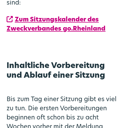
sind:
Zum Sitzungskalender des
Zweckverbandes go.Rheinland
Inhaltliche Vorbereitung
und Ablauf einer Sitzung
Bis zum Tag einer Sitzung gibt es viel
zu tun. Die ersten Vorbereitungen
beginnen oft schon bis zu acht
Wochen vorher mit der Meldung