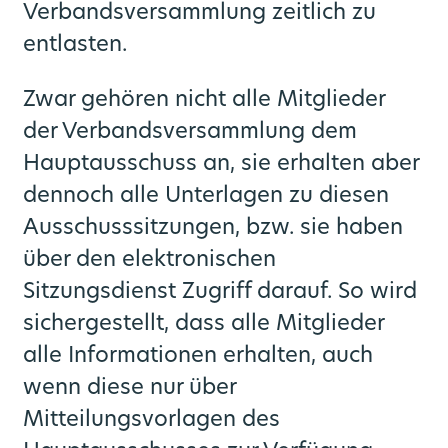
Verbandsversammlung zeitlich zu
entlasten.
Zwar gehören nicht alle Mitglieder
der Verbandsversammlung dem
Hauptausschuss an, sie erhalten aber
dennoch alle Unterlagen zu diesen
Ausschusssitzungen, bzw. sie haben
über den elektronischen
Sitzungsdienst Zugriff darauf. So wird
sichergestellt, dass alle Mitglieder
alle Informationen erhalten, auch
wenn diese nur über
Mitteilungsvorlagen des