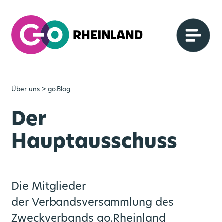
Über uns
> go.Blog
Der
Hauptausschuss
Die Mitglieder
der Verbandsversammlung des
Zweckverbands go.Rheinland