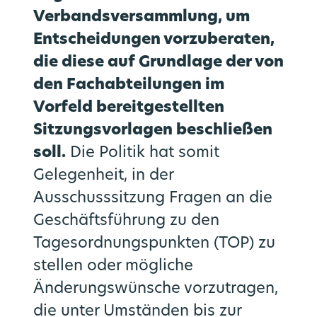
Verbandsversammlung, um
Entscheidungen vorzuberaten,
die diese auf Grundlage der von
den Fachabteilungen im
Vorfeld bereitgestellten
Sitzungsvorlagen beschließen
soll.
Die Politik hat somit
Gelegenheit, in der
Ausschusssitzung Fragen an die
Geschäftsführung zu den
Tagesordnungspunkten (TOP) zu
stellen oder mögliche
Änderungswünsche vorzutragen,
die unter Umständen bis zur