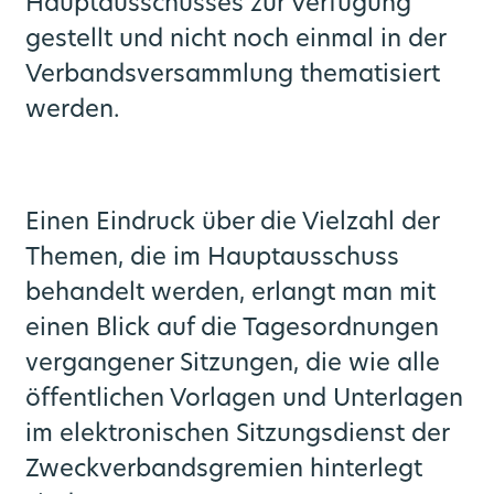
Hauptausschusses zur Verfügung
gestellt und nicht noch einmal in der
Verbandsversammlung thematisiert
werden.
Einen Eindruck über die Vielzahl der
Themen, die im Hauptausschuss
behandelt werden, erlangt man mit
einen Blick auf die Tagesordnungen
vergangener Sitzungen, die wie alle
öffentlichen Vorlagen und Unterlagen
im elektronischen Sitzungsdienst der
Zweckverbandsgremien hinterlegt