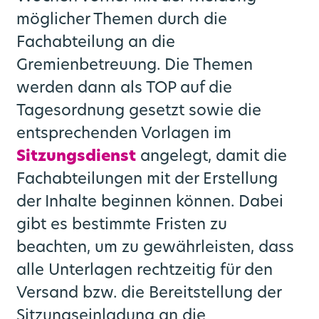
möglicher Themen durch die
Fachabteilung an die
Gremienbetreuung. Die Themen
werden dann als TOP auf die
Tagesordnung gesetzt sowie die
entsprechenden Vorlagen im
Sitzungsdienst
angelegt, damit die
Fachabteilungen mit der Erstellung
der Inhalte beginnen können. Dabei
gibt es bestimmte Fristen zu
beachten, um zu gewährleisten, dass
alle Unterlagen rechtzeitig für den
Versand bzw. die Bereitstellung der
Sitzungseinladung an die