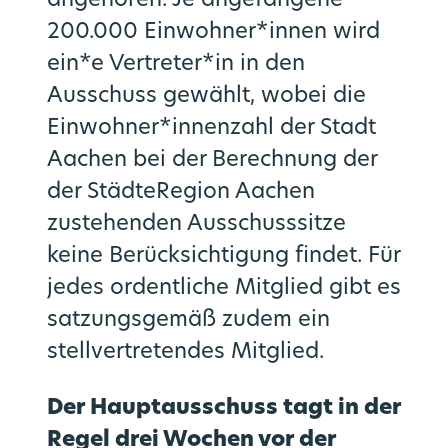
angehören. Je angefangene
200.000 Einwohner*innen wird
ein*e Vertreter*in in den
Ausschuss gewählt, wobei die
Einwohner*innenzahl der Stadt
Aachen bei der Berechnung der
der StädteRegion Aachen
zustehenden Ausschusssitze
keine Berücksichtigung findet. Für
jedes ordentliche Mitglied gibt es
satzungsgemäß zudem ein
stellvertretendes Mitglied.
Der Hauptausschuss tagt in der
Regel drei Wochen vor der