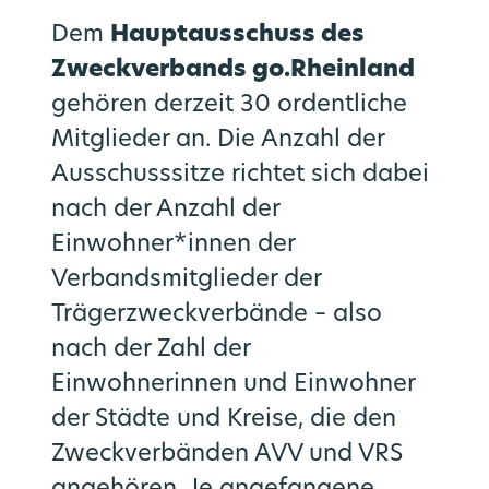
Dem
Hauptausschuss des
Zweckverbands go.Rheinland
gehören derzeit 30 ordentliche
Mitglieder an. Die Anzahl der
Ausschusssitze richtet sich dabei
nach der Anzahl der
Einwohner*innen der
Verbandsmitglieder der
Trägerzweckverbände – also
nach der Zahl der
Einwohnerinnen und Einwohner
der Städte und Kreise, die den
Zweckverbänden AVV und VRS