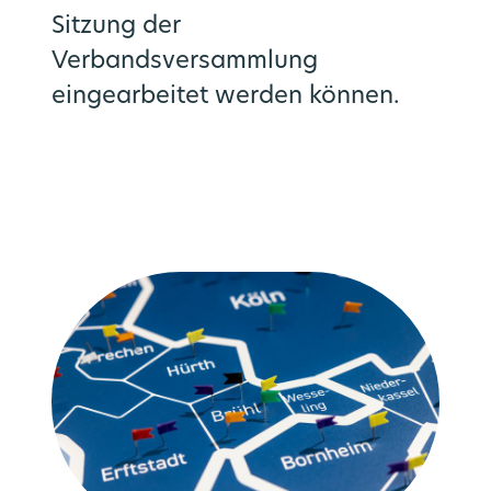
Sitzung der
Verbandsversammlung
eingearbeitet werden können.