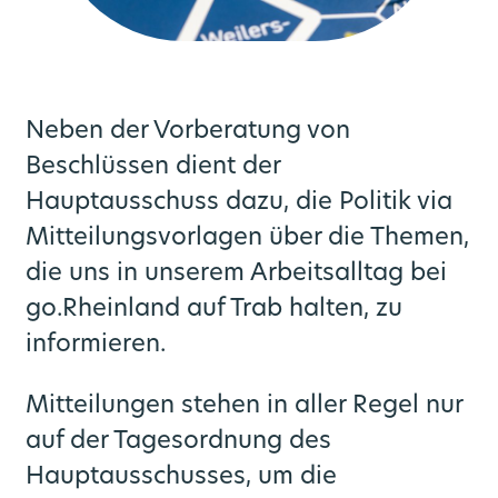
Neben der Vorberatung von
Beschlüssen dient der
Hauptausschuss dazu, die Politik via
Mitteilungsvorlagen über die Themen,
die uns in unserem Arbeitsalltag bei
go.Rheinland auf Trab halten, zu
informieren.
Mitteilungen stehen in aller Regel nur
auf der Tagesordnung des
Hauptausschusses, um die