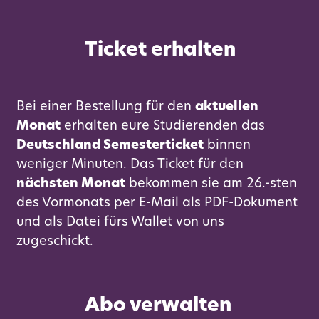
Ticket erhalten
Bei einer Bestellung für den
aktuellen
Monat
erhalten eure Studierenden das
Deutschland Semesterticket
binnen
weniger Minuten. Das Ticket für den
nächsten Monat
bekommen sie am 26.-sten
des Vormonats per E-Mail als PDF-Dokument
und als Datei fürs Wallet von uns
zugeschickt.
Abo verwalten