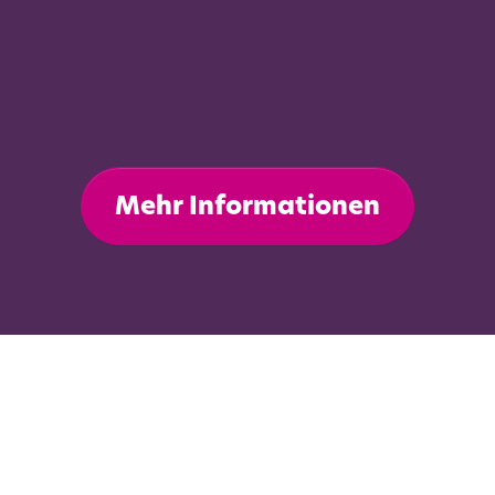
Mehr Informationen