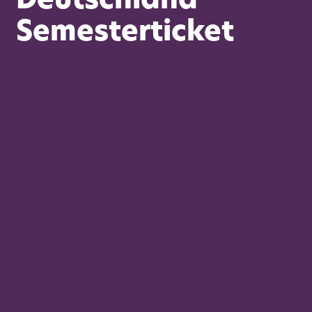
Deutschland
Semesterticket