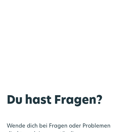
Du hast Fragen?
Wende dich bei Fragen oder Problemen