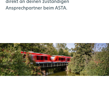
direkt an deinen zuständigen
Ansprechpartner beim ASTA.