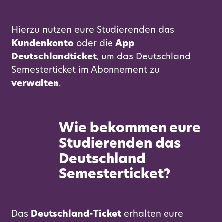
Hierzu nutzen eure Studierenden das
Kundenkonto
oder die
App
Deutschlandticket
, um das Deutschland
Semesterticket im Abonnement zu
verwalten
.
Wie bekommen eure
Studierenden das
Deutschland
Semesterticket?
Das
Deutschland-Ticket
erhalten eure