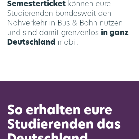
Semesterticket
können eure
Studierenden bundesweit den
Nahverkehr in Bus & Bahn nutzen
und sind damit grenzenlos
in ganz
Deutschland
mobil.
So erhalten eure
Studierenden das