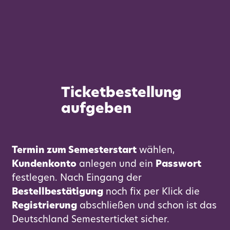
Ticketbestellung
aufgeben
Termin zum Semesterstart
wählen,
Kundenkonto
anlegen und ein
Passwort
festlegen. Nach Eingang der
Bestellbestätigung
noch fix per Klick die
Registrierung
abschließen und schon ist das
Deutschland Semesterticket sicher.