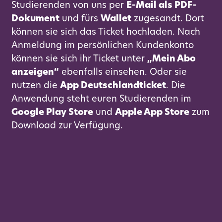
Studierenden von uns per
E-Mail als PDF-
Dokument
und fürs
Wallet
zugesandt. Dort
können sie sich das Ticket hochladen. Nach
Anmeldung im persönlichen Kundenkonto
können sie sich ihr Ticket unter
„Mein Abo
anzeigen“
ebenfalls einsehen. Oder sie
nutzen die
App Deutschlandticket
. Die
Anwendung steht euren Studierenden im
Google Play Store
und
Apple App Store
zum
Download zur Verfügung.