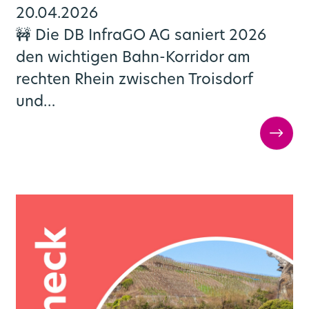
20.04.2026
🚧 Die DB InfraGO AG saniert 2026
den wichtigen Bahn-Korridor am
rechten Rhein zwischen Troisdorf
und…