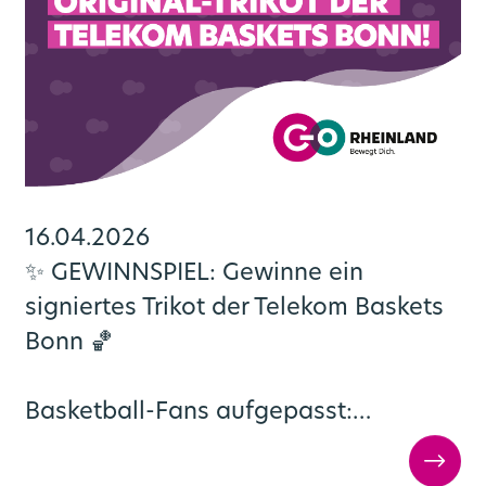
16.04.2026
✨ GEWINNSPIEL: Gewinne ein
signiertes Trikot der Telekom Baskets
Bonn 🏀
Basketball-Fans aufgepasst:…