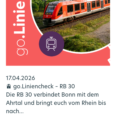
17.04.2026
🚊 go.Liniencheck – RB 30
Die RB 30 verbindet Bonn mit dem
Ahrtal und bringt euch vom Rhein bis
nach…