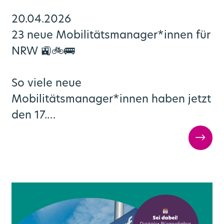
20.04.2026
23 neue Mobilitätsmanager*innen für
NRW 🚉🚲🚌
So viele neue
Mobilitätsmanager*innen haben jetzt
den 17.…