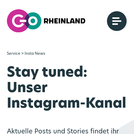
Service
> Insta News
Stay tuned:
Unser
Instagram-Kanal
Aktuelle Posts und Stories findet ihr