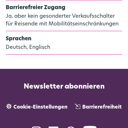
Barrierefreier Zugang
Ja, aber kein gesonderter Verkaufsschalter
für Reisende mit Mobilitätseinschränkungen
Sprachen
Deutsch, Englisch
Newsletter abonnieren
Cookie-Einstellungen
Barrierefreiheit