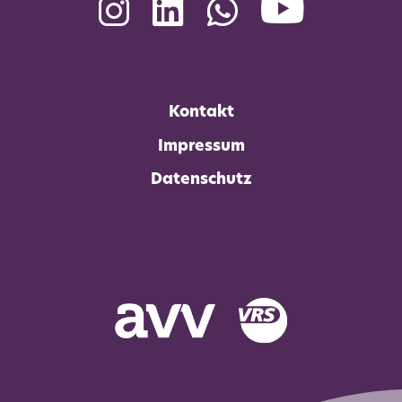
Yout
Instagram
LinkedIn
WhatsApp
Kontakt
Impressum
Datenschutz