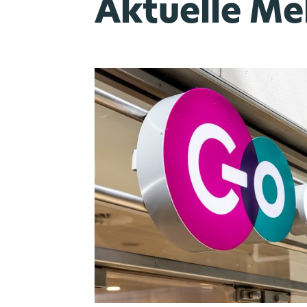
Aktuelle M